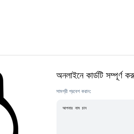
অনলাইনে কার্ডটি সম্পূর্ণ কর
সামগ্রী প্রবেশ করান: