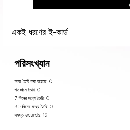
একই ধরণের ই-কার্ড
পরিসংখ্যান
আজ তৈরি করা হয়েছে: 0
গতকালে তৈরি: 0
7 দিনের মধ্যে তৈরি: 0
30 দিনের মধ্যে তৈরি: 0
সমস্ত ecards: 15