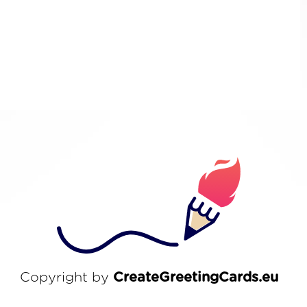
Copyright by
CreateGreetingCards.eu