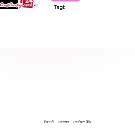
Tagi:
নিয়মাবলী
যোগাযোগ
গোপনীয়তা নীতি