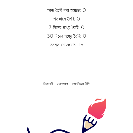
আজ তৈরি করা হয়েছে: 0
গতকালে তৈরি: 0
7 দিনের মধ্যে তৈরি: 0
30 দিনের মধ্যে তৈরি: 0
সমস্ত ecards: 15
নিয়মাবলী
যোগাযোগ
গোপনীয়তা নীতি