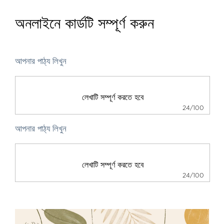
অনলাইনে কার্ডটি সম্পূর্ণ করুন
আপনার পাঠ্য লিখুন
24/100
আপনার পাঠ্য লিখুন
24/100