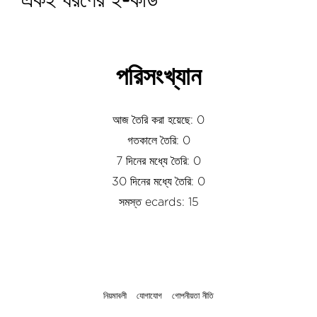
একই ধরণের ই-কার্ড
পরিসংখ্যান
আজ তৈরি করা হয়েছে: 0
গতকালে তৈরি: 0
7 দিনের মধ্যে তৈরি: 0
30 দিনের মধ্যে তৈরি: 0
সমস্ত ecards: 15
নিয়মাবলী
যোগাযোগ
গোপনীয়তা নীতি