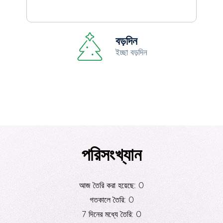
বড়দিন
ইচ্ছা বড়দিন
পরিসংখ্যান
আজ তৈরি করা হয়েছে: 0
গতকালে তৈরি: 0
7 দিনের মধ্যে তৈরি: 0