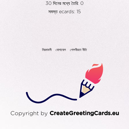
30 দিনের মধ্যে তৈরি: 0
সমস্ত ecards: 15
নিয়মাবলী
যোগাযোগ
গোপনীয়তা নীতি
Copyright by
CreateGreetingCards.eu