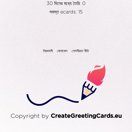
30 দিনের মধ্যে তৈরি: 0
সমস্ত ecards: 15
নিয়মাবলী
যোগাযোগ
গোপনীয়তা নীতি
Copyright by
CreateGreetingCards.eu