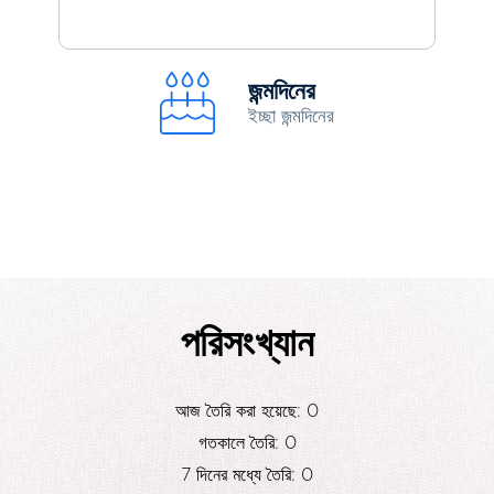
জন্মদিনের
ইচ্ছা জন্মদিনের
পরিসংখ্যান
আজ তৈরি করা হয়েছে: 0
গতকালে তৈরি: 0
7 দিনের মধ্যে তৈরি: 0