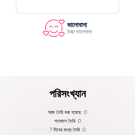
ভালোবাসা
ইচ্ছা ভালোবাসা
পরিসংখ্যান
আজ তৈরি করা হয়েছে: 0
গতকালে তৈরি: 0
7 দিনের মধ্যে তৈরি: 0