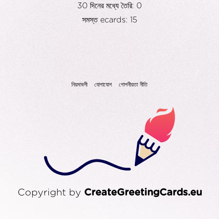
30 দিনের মধ্যে তৈরি: 0
সমস্ত ecards: 15
নিয়মাবলী
যোগাযোগ
গোপনীয়তা নীতি
Copyright by
CreateGreetingCards.eu